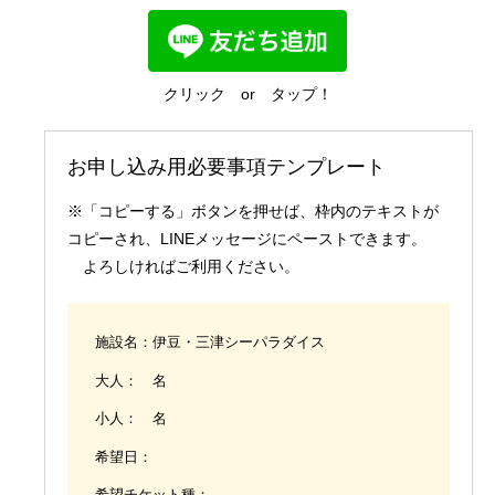
国内業務
クリック or タップ！
お申し込み用必要事項テンプレート
※「コピーする」ボタンを押せば、枠内のテキストが
コピーされ、LINEメッセージにペーストできます。
よろしければご利用ください。
施設名：伊豆・三津シーパラダイス
大人： 名
小人： 名
希望日：