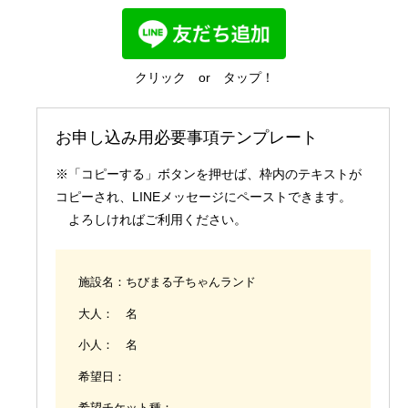
国内業務
クリック or タップ！
お申し込み用必要事項テンプレート
※「コピーする」ボタンを押せば、枠内のテキストが
コピーされ、LINEメッセージにペーストできます。
よろしければご利用ください。
施設名：ちびまる子ちゃんランド
大人： 名
小人： 名
希望日：