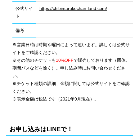
公式サイ
https://chibimarukochan-land.com/
ト
備考
※営業日時は時期や曜日によって違います。詳しくは公式サ
イトをご確認ください。
※その他のチケットも
10%OFF
で販売しております（団体、
期間パスなどを除く）。申し込み時にお問い合わせくださ
い。
※チケット種類の詳細、金額に関しては公式サイトをご確認
ください。
※表示金額は税込です（2021年9月現在）。
会社概要
国際業務
お申し込みはLINEで！