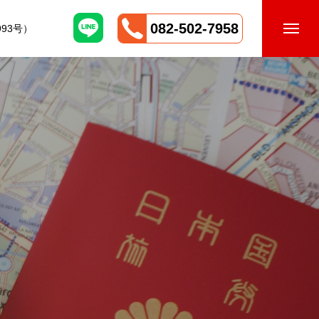
082-502-7958
93号）