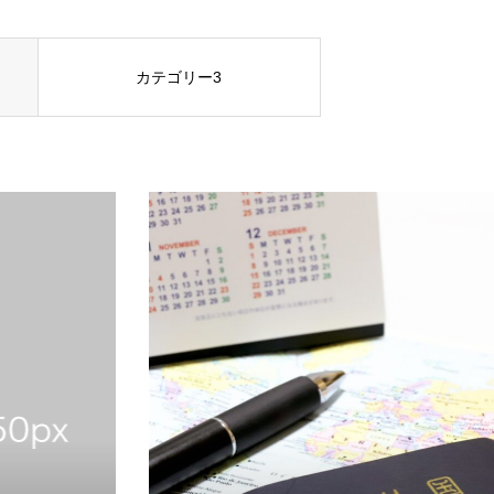
カテゴリー3