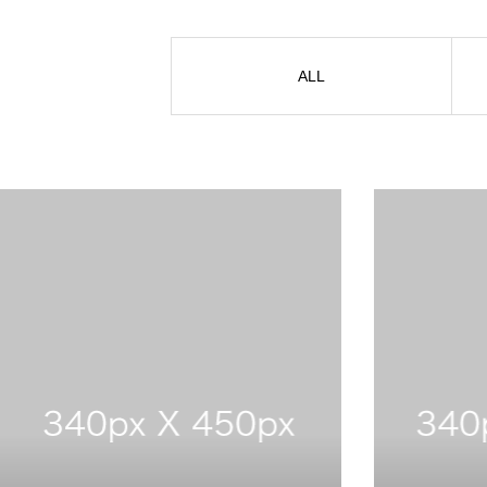
会社概要
ALL
国際業務
国内業務