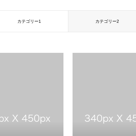
カテゴリー1
カテゴリー2