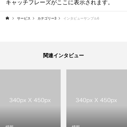
キャッチフレーズがここに表示されます。
サービス
カテゴリー3
インタビューサンプル6
関連インタビュー
会社概要
国際業務
国内業務