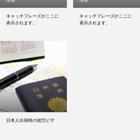
情報
情報
キャッチフレーズがここに
キャッチフレーズがここに
表示されます。
表示されます。
日本人出張時の就労ビザ