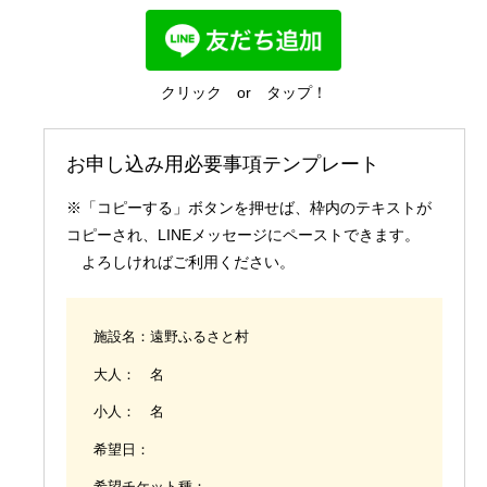
国内業務
クリック or タップ！
お申し込み用必要事項テンプレート
※「コピーする」ボタンを押せば、枠内のテキストが
コピーされ、LINEメッセージにペーストできます。
よろしければご利用ください。
施設名：遠野ふるさと村
大人： 名
小人： 名
希望日：