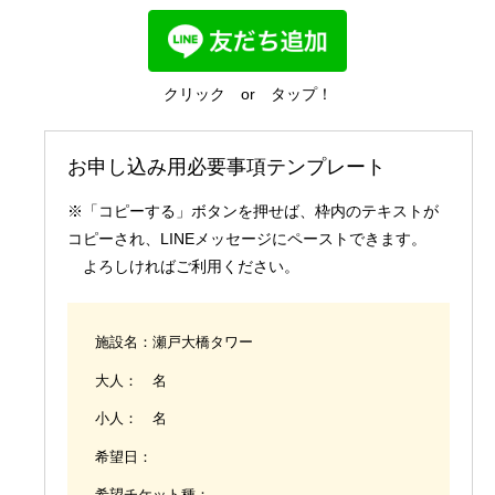
国内業務
クリック or タップ！
お申し込み用必要事項テンプレート
※「コピーする」ボタンを押せば、枠内のテキストが
コピーされ、LINEメッセージにペーストできます。
よろしければご利用ください。
施設名：瀬戸大橋タワー
大人： 名
小人： 名
希望日：