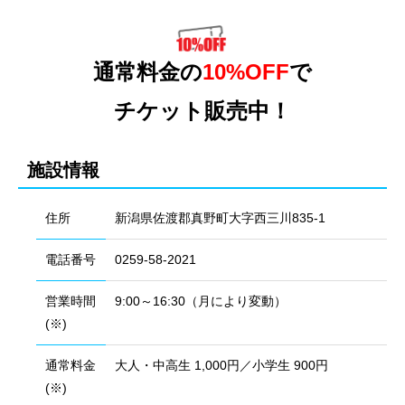
通常料金の
10%OFF
で
チケット販売中！
施設情報
住所
新潟県佐渡郡真野町大字西三川835-1
電話番号
0259-58-2021
営業時間
9:00～16:30（月により変動）
(※)
通常料金
大人・中高生 1,000円／小学生 900円
(※)