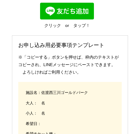
国内業務
クリック or タップ！
お申し込み用必要事項テンプレート
※「コピーする」ボタンを押せば、枠内のテキストが
コピーされ、LINEメッセージにペーストできます。
よろしければご利用ください。
施設名：佐渡西三川ゴールドパーク
大人： 名
小人： 名
希望日：