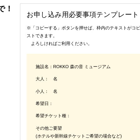
で！
お申し込み用必要事項テンプレート
※「コピーする」ボタンを押せば、枠内のテキストがコピー
ストできます。
よろしければご利用ください。
施設名：ROKKO 森の音 ミュージアム
大人： 名
小人： 名
希望日：
希望チケット種：
その他ご要望
(ホテルや新幹線チケットご希望の場合など)