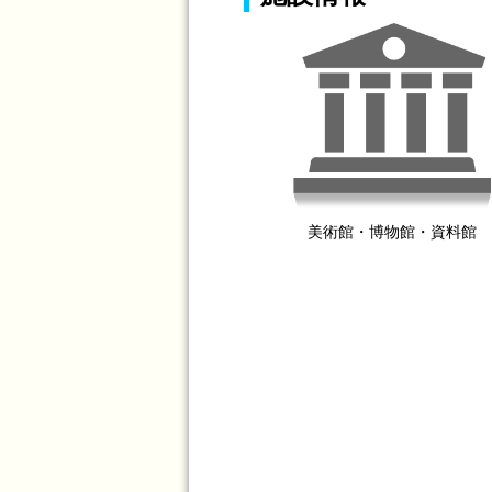
美術館・博物館・資料館