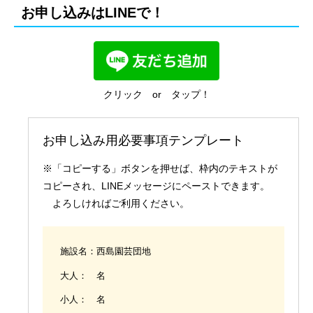
お申し込みはLINEで！
国内業務
クリック or タップ！
お申し込み用必要事項テンプレート
※「コピーする」ボタンを押せば、枠内のテキストが
コピーされ、LINEメッセージにペーストできます。
よろしければご利用ください。
施設名：西島園芸団地
大人： 名
小人： 名