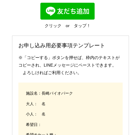
国内業務
クリック or タップ！
お申し込み用必要事項テンプレート
※「コピーする」ボタンを押せば、枠内のテキストが
コピーされ、LINEメッセージにペーストできます。
よろしければご利用ください。
施設名：長崎バイオパーク
大人： 名
小人： 名
希望日：