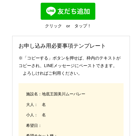
国内業務
クリック or タップ！
お申し込み用必要事項テンプレート
※「コピーする」ボタンを押せば、枠内のテキストが
コピーされ、LINEメッセージにペーストできます。
よろしければご利用ください。
施設名：地底王国美川ムーバレー
大人： 名
小人： 名
希望日：