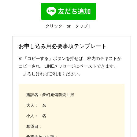
国内業務
クリック or タップ！
お申し込み用必要事項テンプレート
※「コピーする」ボタンを押せば、枠内のテキストが
コピーされ、LINEメッセージにペーストできます。
よろしければご利用ください。
施設名：夢幻庵備前焼工房
大人： 名
小人： 名
希望日：