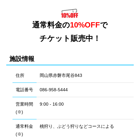
通常料金の
10%OFF
で
チケット販売中！
施設情報
住所
岡山県赤磐市尾谷843
電話番号
086-958-5444
営業時間
9:00 - 16:00
(※)
通常料金
桃狩り、ぶどう狩りなどコースによる
(※)