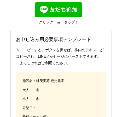
国内業務
クリック or タップ！
お申し込み用必要事項テンプレート
※「コピーする」ボタンを押せば、枠内のテキストが
コピーされ、LINEメッセージにペーストできます。
よろしければご利用ください。
施設名：桃茂実苑 観光農園
大人： 名
小人： 名
希望日：