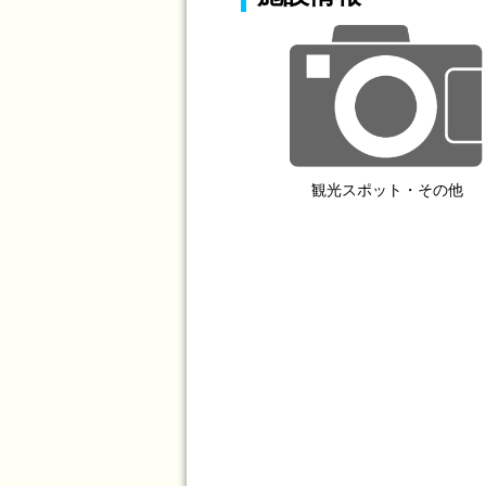
観光スポット・その他