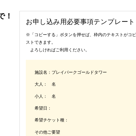
で！
お申し込み用必要事項テンプレート
※「コピーする」ボタンを押せば、枠内のテキストがコピー
ストできます。
よろしければご利用ください。
施設名：プレイパークゴールドタワー
大人： 名
小人： 名
希望日：
希望チケット種：
その他ご要望