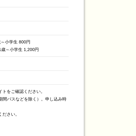
歳～小学生 800円
歳～小学生 1,200円
イトをご確認ください。
期間パスなどを除く）。申し込み時
ください。