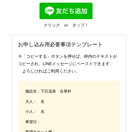
国内業務
クリック or タップ！
お申し込み用必要事項テンプレート
※「コピーする」ボタンを押せば、枠内のテキストが
コピーされ、LINEメッセージにペーストできます。
よろしければご利用ください。
施設名：下呂温泉 合掌村
大人： 名
小人： 名
希望日：