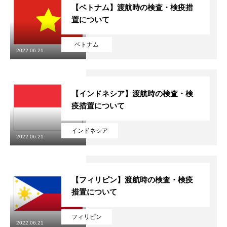
【ベトナム】渡航時の検査・検疫措
置について
ベトナム
2022.06.21
会社概要
国際業務
【インドネシア】渡航時の検査・検
疫措置について
国内業務
インドネシア
2022.06.21
【フィリピン】渡航時の検査・検疫
措置について
フィリピン
2022.06.21